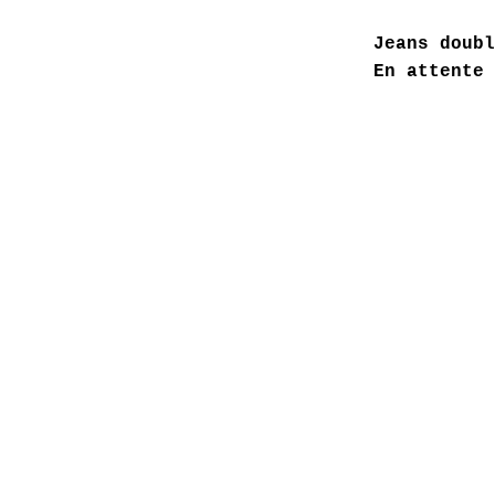
Jeans doubl
En attente 