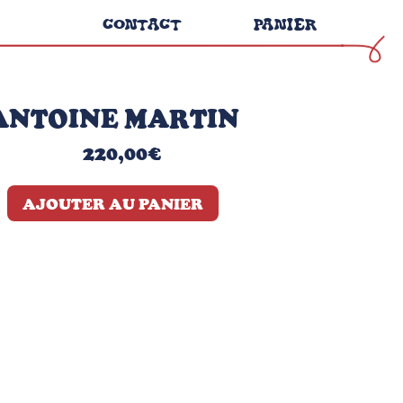
CONTACT
PANIER
ANTOINE MARTIN
220,00
€
AJOUTER AU PANIER